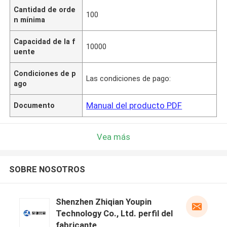
Cantidad de orde
100
n mínima
Capacidad de la f
10000
uente
Condiciones de p
Las condiciones de pago:
ago
Manual del producto PDF
Documento
Vea más
SOBRE NOSOTROS
Shenzhen Zhiqian Youpin
Technology Co., Ltd. perfil del
fabricante