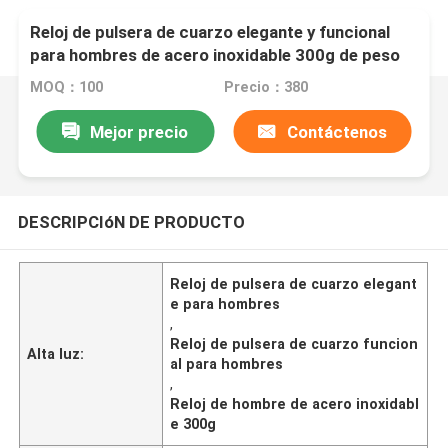
Reloj de pulsera de cuarzo elegante y funcional
para hombres de acero inoxidable 300g de peso
MOQ：100
Precio：380
Mejor precio
Contáctenos
DESCRIPCIóN DE PRODUCTO
Reloj de pulsera de cuarzo elegant
e para hombres
,
Reloj de pulsera de cuarzo funcion
Alta luz:
al para hombres
,
Reloj de hombre de acero inoxidabl
e 300g