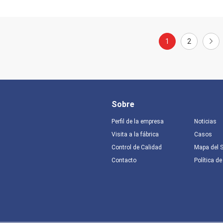
1
2
Sobre
Perfil de la empresa
Noticias
Visita a la fábrica
Casos
Control de Calidad
Mapa del S
Contacto
Política de