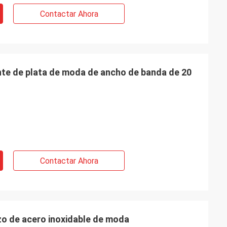
Contactar Ahora
nte de plata de moda de ancho de banda de 20
Contactar Ahora
zo de acero inoxidable de moda