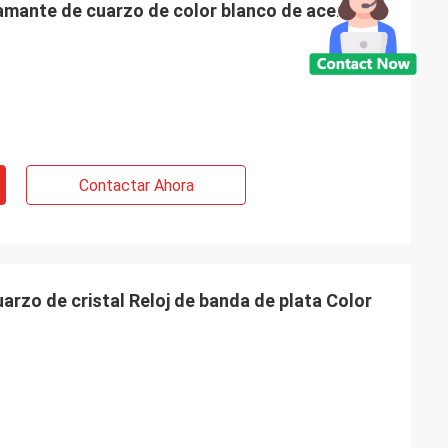
iamante de cuarzo de color blanco de acero
Contactar Ahora
uarzo de cristal Reloj de banda de plata Color