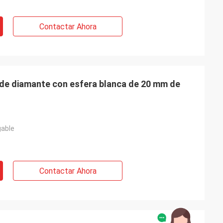
Contactar Ahora
 de diamante con esfera blanca de 20 mm de
gable
Contactar Ahora