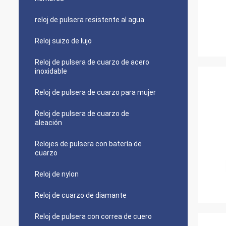
reloj de pulsera resistente al agua
Reloj suizo de lujo
Reloj de pulsera de cuarzo de acero
inoxidable
Reloj de pulsera de cuarzo para mujer
Reloj de pulsera de cuarzo de
aleación
Relojes de pulsera con batería de
cuarzo
Reloj de nylon
Reloj de cuarzo de diamante
Reloj de pulsera con correa de cuero